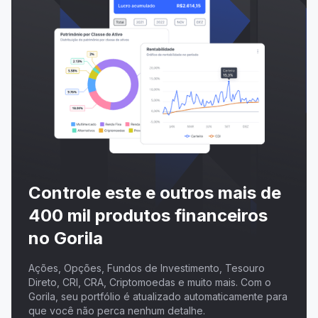
Controle este e outros mais de
400 mil produtos financeiros
no Gorila
Ações, Opções, Fundos de Investimento, Tesouro
Direto, CRI, CRA, Criptomoedas e muito mais. Com o
Gorila, seu portfólio é atualizado automaticamente para
que você não perca nenhum detalhe.