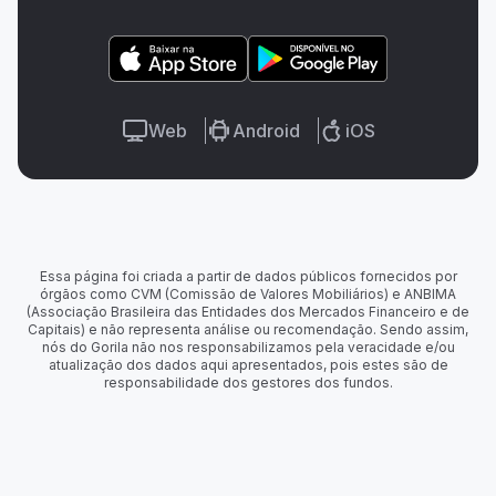
Web
Android
iOS
Essa página foi criada a partir de dados públicos fornecidos por
órgãos como CVM (Comissão de Valores Mobiliários) e ANBIMA
(Associação Brasileira das Entidades dos Mercados Financeiro e de
Capitais) e não representa análise ou recomendação. Sendo assim,
nós do Gorila não nos responsabilizamos pela veracidade e/ou
atualização dos dados aqui apresentados, pois estes são de
responsabilidade dos gestores dos fundos.