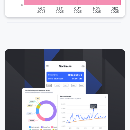
0
AGO
SET
OUT
NOV
DEZ
2025
2025
2025
2025
2025