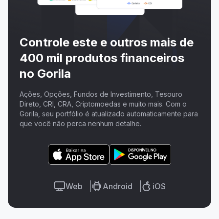
Controle este e outros mais de
400 mil produtos financeiros
no Gorila
Ações, Opções, Fundos de Investimento, Tesouro
Direto, CRI, CRA, Criptomoedas e muito mais. Com o
Gorila, seu portfólio é atualizado automaticamente para
que você não perca nenhum detalhe.
Web
Android
iOS