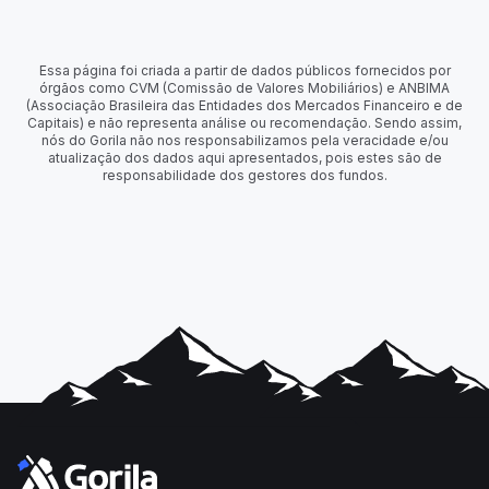
Essa página foi criada a partir de dados públicos fornecidos por
órgãos como CVM (Comissão de Valores Mobiliários) e ANBIMA
(Associação Brasileira das Entidades dos Mercados Financeiro e de
Capitais) e não representa análise ou recomendação. Sendo assim,
nós do Gorila não nos responsabilizamos pela veracidade e/ou
atualização dos dados aqui apresentados, pois estes são de
responsabilidade dos gestores dos fundos.