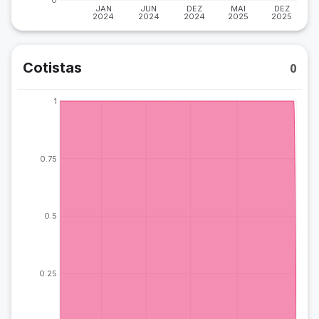
JAN
JUN
DEZ
MAI
DEZ
2024
2024
2024
2025
2025
Cotistas
0
1
0.75
0.5
0.25