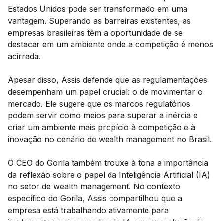
Estados Unidos pode ser transformado em uma
vantagem. Superando as barreiras existentes, as
empresas brasileiras têm a oportunidade de se
destacar em um ambiente onde a competição é menos
acirrada.
Apesar disso, Assis defende que as regulamentações
desempenham um papel crucial: o de movimentar o
mercado. Ele sugere que os marcos regulatórios
podem servir como meios para superar a inércia e
criar um ambiente mais propício à competição e à
inovação no cenário de wealth management no Brasil.
O CEO do Gorila também trouxe à tona a importância
da reflexão sobre o papel da Inteligência Artificial (IA)
no setor de wealth management. No contexto
específico do Gorila, Assis compartilhou que a
empresa está trabalhando ativamente para