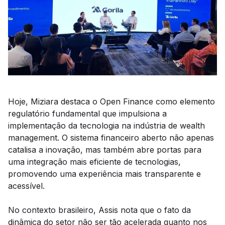
Hoje, Miziara destaca o Open Finance como elemento
regulatório fundamental que impulsiona a
implementação da tecnologia na indústria de wealth
management. O sistema financeiro aberto não apenas
catalisa a inovação, mas também abre portas para
uma integração mais eficiente de tecnologias,
promovendo uma experiência mais transparente e
acessível.
No contexto brasileiro, Assis nota que o fato da
dinâmica do setor não ser tão acelerada quanto nos