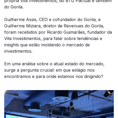
própria Vita Investimentos, do BTG Pactual e também
do Gorila.
Guilherme Assis, CEO e cofundador do Gorila, e
Guilherme Miziara, diretor de Revenues do Gorila,
foram recebidos por Ricardo Guimarães, fundador da
Vita Investimentos, para falar sobre tendências e
insights que estão moldando o mercado de
investimentos.
Em uma análise sobre o atual estado do mercado,
surge a pergunta crucial: em que estágio nos
encontramos e para onde estamos nos dirigindo?