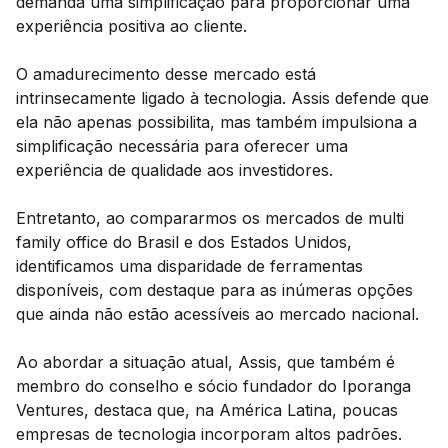
demanda uma simplificação para proporcionar uma
experiência positiva ao cliente.
O amadurecimento desse mercado está
intrinsecamente ligado à tecnologia. Assis defende que
ela não apenas possibilita, mas também impulsiona a
simplificação necessária para oferecer uma
experiência de qualidade aos investidores.
Entretanto, ao compararmos os mercados de multi
family office do Brasil e dos Estados Unidos,
identificamos uma disparidade de ferramentas
disponíveis, com destaque para as inúmeras opções
que ainda não estão acessíveis ao mercado nacional.
Ao abordar a situação atual, Assis, que também é
membro do conselho e sócio fundador do Iporanga
Ventures, destaca que, na América Latina, poucas
empresas de tecnologia incorporam altos padrões.