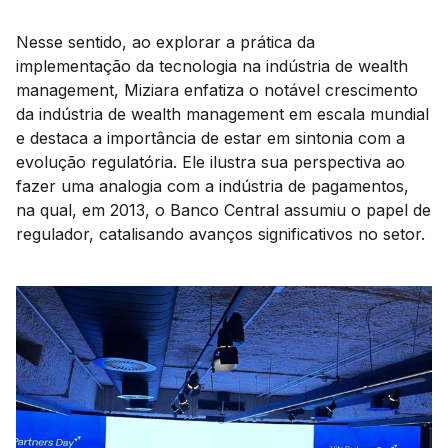
Nesse sentido, ao explorar a prática da
implementação da tecnologia na indústria de wealth
management, Miziara enfatiza o notável crescimento
da indústria de wealth management em escala mundial
e destaca a importância de estar em sintonia com a
evolução regulatória. Ele ilustra sua perspectiva ao
fazer uma analogia com a indústria de pagamentos,
na qual, em 2013, o Banco Central assumiu o papel de
regulador, catalisando avanços significativos no setor.