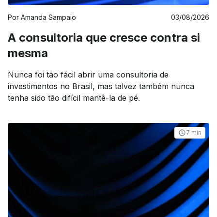
Por
Amanda Sampaio
03/08/2026
A consultoria que cresce contra si
mesma
Nunca foi tão fácil abrir uma consultoria de
investimentos no Brasil, mas talvez também nunca
tenha sido tão difícil mantê-la de pé.
7 min