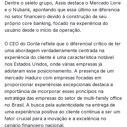
Dentre o seleto grupo, Assis destaca o Mercado Livre
e o Nubank, apontando que esse último se diferencia
no setor financeiro devido à construção de seu
próprio core banking, focado na experiência do
usuário desde o início da operação.
O CEO do Gorila reflete que o diferencial crítico de ter
uma abordagem verdadeiramente centrada na
experiência do cliente é uma característica notável
nos Estados Unidos, onde várias empresas já
adotaram esse posicionamento. A presença de um
mercado maduro com empresas focadas em
proporcionar experiências excepcionais destaca a
importância de incorporar esses princípios na
estratégia das empresas do setor de multi-family office
no Brasil. A busca pela autenticidade na entrega de
uma experiência positiva ao cliente continua a ser um
fator crucial para a inovação e a excelência no
cenário financeiro nacional.