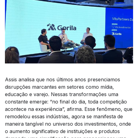
Assis analisa que nos últimos anos presenciamos
disrupções marcantes em setores como mídia,
educação e varejo. Nessas transformações uma
constante emerge: “no final do dia, toda competição
acontece na experiência”, afirma. Esse fenômeno, que
remodelou essas indústrias, agora se manifesta de
maneira tangível no universo dos investimentos, onde
o aumento significativo de instituições e produtos