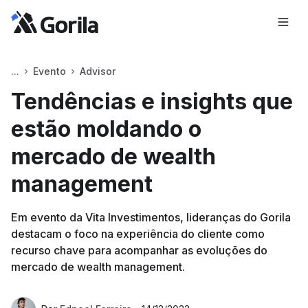
Evento
Advisor
Tendências e insights que
estão moldando o
mercado de wealth
management
Em evento da Vita Investimentos, lideranças do Gorila
destacam o foco na experiência do cliente como
recurso chave para acompanhar as evoluções do
mercado de wealth management.