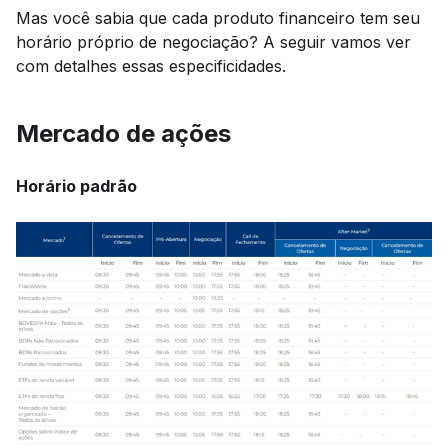
Mas você sabia que cada produto financeiro tem seu
horário próprio de negociação? A seguir vamos ver
com detalhes essas especificidades.
Mercado de ações
Horário padrão