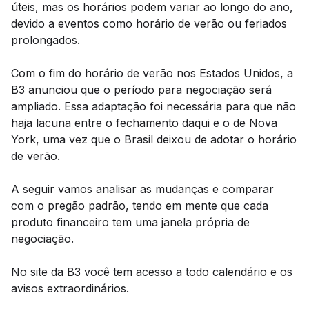
úteis, mas os horários podem variar ao longo do ano,
devido a eventos como horário de verão ou feriados
prolongados.
Com o fim do horário de verão nos Estados Unidos, a
B3 anunciou que o período para negociação será
ampliado. Essa adaptação foi necessária para que não
haja lacuna entre o fechamento daqui e o de Nova
York, uma vez que o Brasil deixou de adotar o horário
de verão.
A seguir vamos analisar as mudanças e comparar
com o pregão padrão, tendo em mente que cada
produto financeiro tem uma janela própria de
negociação.
No site da B3 você tem acesso a todo calendário e os
avisos extraordinários.