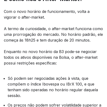
Com o novo horário de funcionamento, volta a
vigorar o after-market.
A termo de curiosidade, o after-market funciona como
uma prorrogação do mercado. No horário padrão, ele
começa às 18h25 e tem duração de 20 minutos.
Enquanto no novo horário da B3 pode-se negociar
todos os ativos disponíveis na Bolsa, o after-market
possui restrições específicas:
Só podem ser negociadas ações à vista, que
compõem o índice Ibovespa ou IBrX 100, e que
tenham sido operadas no horário regular daquela
sessão.
Os preços não podem sofrer volatilidade superior a