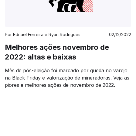
Por
Ednael Ferreira e Ryan Rodrigues
02/12/2022
Melhores ações novembro de
2022: altas e baixas
Mês de pós-eleição foi marcado por queda no varejo
na Black Friday e valorização de mineradoras. Veja as
piores e melhores ações de novembro de 2022.