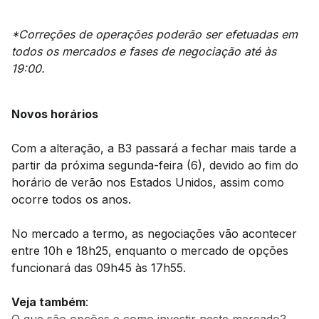
*Correções de operações poderão ser efetuadas em
todos os mercados e fases de negociação até às
19:00.
Novos horários
Com a alteração, a B3 passará a fechar mais tarde a
partir da próxima segunda-feira (6), devido ao fim do
horário de verão nos Estados Unidos, assim como
ocorre todos os anos.
No mercado a termo, as negociações vão acontecer
entre 10h e 18h25, enquanto o mercado de opções
funcionará das 09h45 às 17h55.
Veja também
:
O que são opções e como investir neste mercado?