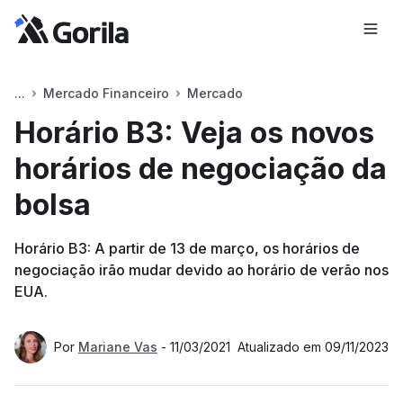
Mercado Financeiro
Mercado
Horário B3: Veja os novos
horários de negociação da
bolsa
Horário B3: A partir de 13 de março, os horários de
negociação irão mudar devido ao horário de verão nos
EUA.
Por
Mariane Vas
-
11/03/2021
Atualizado em
09/11/2023