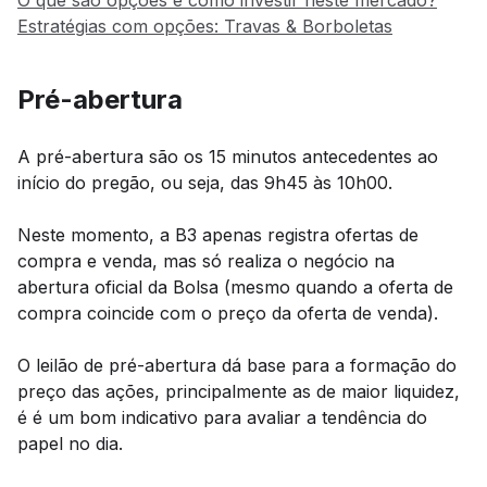
Estratégias com opções: Travas & Borboletas
Pré-abertura
A pré-abertura são os 15 minutos antecedentes ao
início do pregão, ou seja, das 9h45 às 10h00.
Neste momento, a B3 apenas registra ofertas de
compra e venda, mas só realiza o negócio na
abertura oficial da Bolsa (mesmo quando a oferta de
compra coincide com o preço da oferta de venda).
O leilão de pré-abertura dá base para a formação do
preço das ações, principalmente as de maior liquidez,
é é um bom indicativo para avaliar a tendência do
papel no dia.