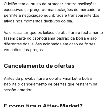
O leilão tem o intuito de proteger contra oscilações
excessivas de preço ou manipulações de mercado, e
permite a negociação equilibrada e transparente dos
ativos nos momentos decisivos do dia.
Vale ressaltar que os leilões de abertura e fechamento
fazem parte do cronograma padrão da bolsa e são
diferentes dos leilões acionados em caso de fortes
variações dos preços.
Cancelamento de ofertas
Antes da pré-abertura e do after-market a bolsa
habilita o cancelamento de ofertas que restaram da
sessão anterior.
E como fica o After-Market?