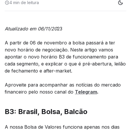
4 min
de leitura
Atualizado em 06/11/20
23
A partir de 06 de novembro a bolsa passará a ter
novo horário de negociação. Neste artigo vamos
apontar o novo horário B3 de funcionamento para
cada segmento, e explicar o que é pré-abertura, leilão
de fechamento e after-market.
Aproveite para acompanhar as notícias do mercado
financeiro pelo nosso canal do
Telegram
.
B3: Brasil, Bolsa, Balcão
A nossa Bolsa de Valores funciona apenas nos dias