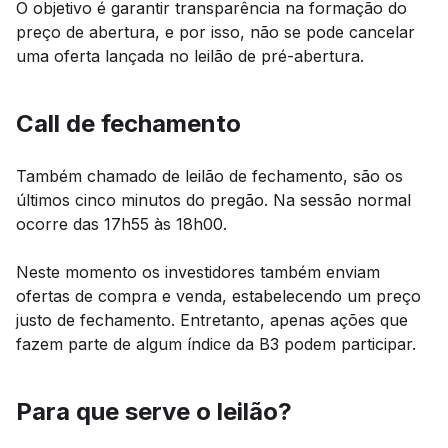
O objetivo é garantir transparência na formação do
preço de abertura, e por isso, não se pode cancelar
uma oferta lançada no leilão de pré-abertura.
Call de fechamento
Também chamado de leilão de fechamento, são os
últimos cinco minutos do pregão. Na sessão normal
ocorre das 17h55 às 18h00.
Neste momento os investidores também enviam
ofertas de compra e venda, estabelecendo um preço
justo de fechamento. Entretanto, apenas ações que
fazem parte de algum índice da B3 podem participar.
Para que serve o leilão?