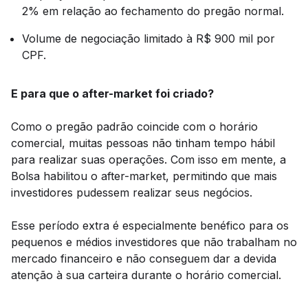
2% em relação ao fechamento do pregão normal.
Volume de negociação limitado à R$ 900 mil por
CPF.
E para que o after-market foi criado?
Como o pregão padrão coincide com o horário
comercial, muitas pessoas não tinham tempo hábil
para realizar suas operações. Com isso em mente, a
Bolsa habilitou o after-market, permitindo que mais
investidores pudessem realizar seus negócios.
Esse período extra é especialmente benéfico para os
pequenos e médios investidores que não trabalham no
mercado financeiro e não conseguem dar a devida
atenção à sua carteira durante o horário comercial.