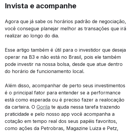
Invista e acompanhe
Agora que já sabe os horários padrão de negociação,
você consegue planejar melhor as transações que irá
realizar ao longo do dia.
Esse artigo também é útil para o investidor que deseja
operar na B3 e não está no Brasil, pois ele também
pode investir na nossa bolsa, desde que atue dentro
do horário de funcionamento local.
Além disso, acompanhar de perto seus investimentos
é o principal fator para entender se a performance
está como esperada ou é preciso fazer a realocação
da carteira. O
Gorila
te ajuda nessa tarefa trazendo
praticidade e pelo nosso app você acompanha a
cotação em tempo real dos seus papéis favoritos,
como ações da Petrobras, Magazine Luiza e Petz,