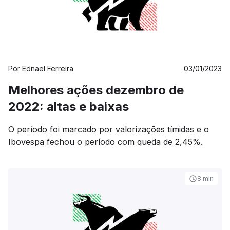
Por
Ednael Ferreira
03/01/2023
Melhores ações dezembro de
2022: altas e baixas
O período foi marcado por valorizações tímidas e o
Ibovespa fechou o período com queda de 2,45%.
8 min