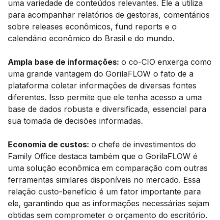
uma variedade de conteúdos relevantes. Ele a utiliza
para acompanhar relatórios de gestoras, comentários
sobre releases econômicos, fund reports e o
calendário econômico do Brasil e do mundo.
Ampla base de informações:
o co-CIO enxerga como
uma grande vantagem do GorilaFLOW o fato de a
plataforma coletar informações de diversas fontes
diferentes. Isso permite que ele tenha acesso a uma
base de dados robusta e diversificada, essencial para
sua tomada de decisões informadas.
Economia de custos:
o chefe de investimentos do
Family Office destaca também que o GorilaFLOW é
uma solução econômica em comparação com outras
ferramentas similares disponíveis no mercado. Essa
relação custo-benefício é um fator importante para
ele, garantindo que as informações necessárias sejam
obtidas sem comprometer o orçamento do escritório.