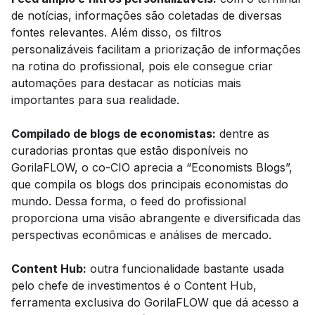
de notícias, informações são coletadas de diversas
fontes relevantes. Além disso, os filtros
personalizáveis facilitam a priorização de informações
na rotina do profissional, pois ele consegue criar
automações para destacar as notícias mais
importantes para sua realidade.
Compilado de blogs de economistas:
dentre as
curadorias prontas que estão disponíveis no
GorilaFLOW, o co-CIO aprecia a “Economists Blogs”,
que compila os blogs dos principais economistas do
mundo. Dessa forma, o feed do profissional
proporciona uma visão abrangente e diversificada das
perspectivas econômicas e análises de mercado.
Content Hub:
outra funcionalidade bastante usada
pelo chefe de investimentos é o Content Hub,
ferramenta exclusiva do GorilaFLOW que dá acesso a