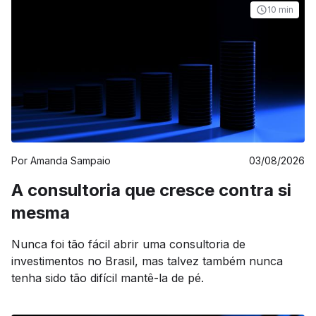
10 min
Por
Amanda Sampaio
03/08/2026
A consultoria que cresce contra si
mesma
Nunca foi tão fácil abrir uma consultoria de
investimentos no Brasil, mas talvez também nunca
tenha sido tão difícil mantê-la de pé.