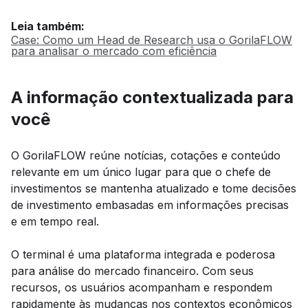
Leia também:
Case: Como um Head de Research usa o GorilaFLOW
para analisar o mercado com eficiência
A informação contextualizada para
você
O GorilaFLOW reúne notícias, cotações e conteúdo
relevante em um único lugar para que o chefe de
investimentos se mantenha atualizado e tome decisões
de investimento embasadas em informações precisas
e em tempo real.
O terminal é uma plataforma integrada e poderosa
para análise do mercado financeiro. Com seus
recursos, os usuários acompanham e respondem
rapidamente às mudanças nos contextos econômicos