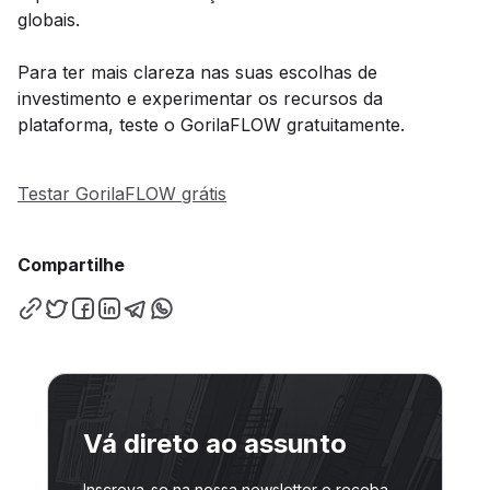
globais.
Para ter mais clareza nas suas escolhas de
investimento e experimentar os recursos da
plataforma, teste o GorilaFLOW gratuitamente.
Testar GorilaFLOW grátis
Compartilhe
Vá direto ao assunto
Inscreva-se na nossa newsletter e receba