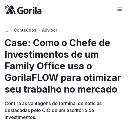
Conteúdos
Advisor
Case: Como o Chefe de
Investimentos de um
Family Office usa o
GorilaFLOW para otimizar
seu trabalho no mercado
Confira as vantagens do terminal de notícias
destacadas pelo CIO de um escritório de
investimentos.