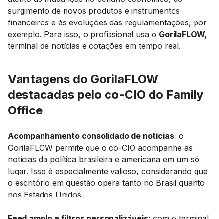
surgimento de novos produtos e instrumentos
financeiros e às evoluções das regulamentações, por
exemplo. Para isso, o profissional usa o
GorilaFLOW,
terminal de notícias e cotações em tempo real.
Vantagens do GorilaFLOW
destacadas pelo co-CIO do Family
Office
Acompanhamento consolidado de notícias:
o
GorilaFLOW permite que o co-CIO acompanhe as
notícias da política brasileira e americana em um só
lugar. Isso é especialmente valioso, considerando que
o escritório em questão opera tanto no Brasil quanto
nos Estados Unidos.
Feed amplo e filtros personalizáveis:
com o terminal