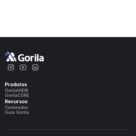
Produtos
GorilaVIEW
GorilaCORE
Recursos
Conteúdos
Guia Gorila