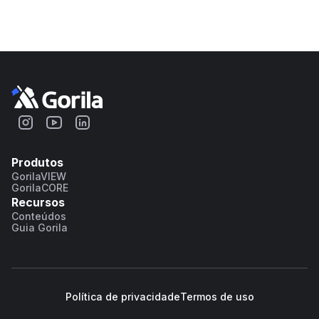
Produtos
GorilaVIEW
GorilaCORE
Recursos
Conteúdos
Guia Gorila
Política de privacidade
Termos de uso