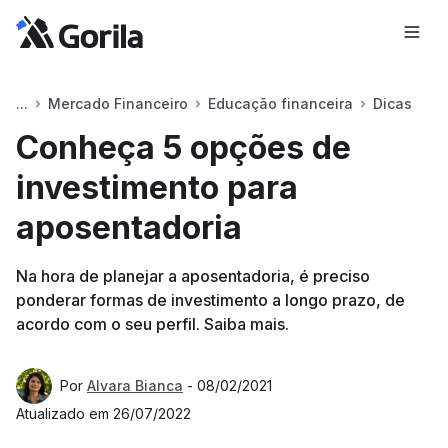
Mercado Financeiro
Educação financeira
Dicas
Conheça 5 opções de
investimento para
aposentadoria
Na hora de planejar a aposentadoria, é preciso
ponderar formas de investimento a longo prazo, de
acordo com o seu perfil. Saiba mais.
Por
Alvara Bianca
-
08/02/2021
Atualizado em
26/07/2022