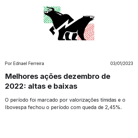
Por
Ednael Ferreira
03/01/2023
Melhores ações dezembro de
2022: altas e baixas
O período foi marcado por valorizações tímidas e o
Ibovespa fechou o período com queda de 2,45%.