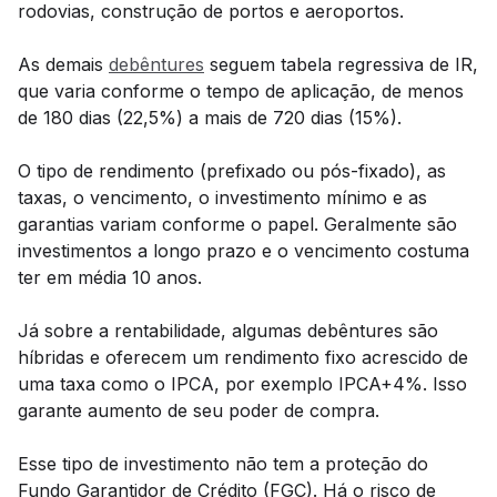
rodovias, construção de portos e aeroportos.
As demais
debêntures
seguem tabela regressiva de IR,
que varia conforme o tempo de aplicação, de menos
de 180 dias (22,5%) a mais de 720 dias (15%).
O tipo de rendimento (prefixado ou pós-fixado), as
taxas, o vencimento, o investimento mínimo e as
garantias variam conforme o papel. Geralmente são
investimentos a longo prazo e o vencimento costuma
ter em média 10 anos.
Já sobre a rentabilidade, algumas debêntures são
híbridas e oferecem um rendimento fixo acrescido de
uma taxa como o IPCA, por exemplo IPCA+4%. Isso
garante aumento de seu poder de compra.
Esse tipo de investimento não tem a proteção do
Fundo Garantidor de Crédito (FGC). Há o risco de