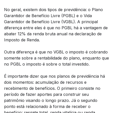
No geral, existem dois tipos de previdência: o Plano
Garantidor de Benefício Livre (PGBL) e o Vida
Garantidor de Benefício Livre (VGBL). A principal
diferença entre eles é que no PGBL há a vantagem de
abater 12% da renda bruta anual na declaração de
Imposto de Renda.
Outra diferença é que no VGBL o imposto é cobrando
somente sobre a rentabilidade do plano, enquanto que
no PGBL o imposto é sobre o total investido.
É importante dizer que nos planos de previdência há
dois momentos: acumulação de recursos e
recebimento de benefícios. O primeiro consiste no
período de fazer aportes para construir seu
patrimônio visando o longo prazo. Já o segundo
ponto está relacionado à forma de receber o
benefício: resgate total, renda vitalícia ou renda