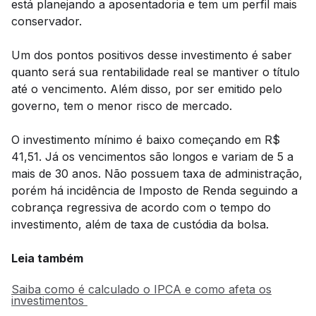
está planejando a aposentadoria e tem um perfil mais
conservador.
Um dos pontos positivos desse investimento é saber
quanto será sua rentabilidade real se mantiver o título
até o vencimento. Além disso, por ser emitido pelo
governo, tem o menor risco de mercado.
O investimento mínimo é baixo começando em R$
41,51. Já os vencimentos são longos e variam de 5 a
mais de 30 anos. Não possuem taxa de administração,
porém há incidência de Imposto de Renda seguindo a
cobrança regressiva de acordo com o tempo do
investimento, além de taxa de custódia da bolsa.
Leia também
Saiba como é calculado o IPCA e como afeta os
investimentos