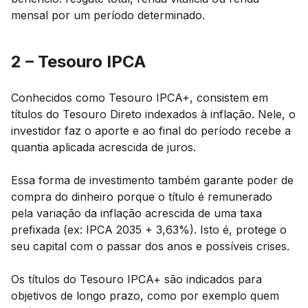
mensal por um período determinado.
2 – Tesouro IPCA
Conhecidos como Tesouro IPCA+, consistem em
títulos do Tesouro Direto indexados à inflação. Nele, o
investidor faz o aporte e ao final do período recebe a
quantia aplicada acrescida de juros.
Essa forma de investimento também garante poder de
compra do dinheiro porque o título é remunerado
pela variação da inflação acrescida de uma taxa
prefixada (ex: IPCA 2035 + 3,63%). Isto é, protege o
seu capital com o passar dos anos e possíveis crises.
Os títulos do Tesouro IPCA+ são indicados para
objetivos de longo prazo, como por exemplo quem