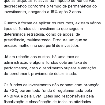
que as alíquotas relativas ao Imposto de Renda vão
decrescendo conforme o tempo de permanência do
investimento, chegando a 15% após 2 anos.
Quanto à forma de aplicar os recursos, existem vários
tipos de fundos de investimento que seguem
determinada estratégia, como de ações, de
previdência, multimercado. Procure um que se
encaixe melhor no seu perfil de investidor.
Já em relação aos custos, há uma taxa de
administração e alguns fundos cobram taxa de
performance, caso o rendimento supere a variação
do benchmark previamente determinado.
Os fundos de investimento não contam com proteção
do FGC, porém todo fundo é regulamentado pela
ANBIMA e pela CVM. Estes são responsáveis pela
fiscalização e classificação de todas as atividades