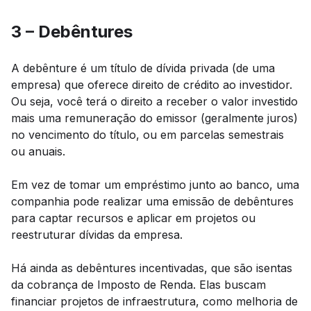
3 – Debêntures
A debênture é um título de dívida privada (de uma
empresa) que oferece direito de crédito ao investidor.
Ou seja, você terá o direito a receber o valor investido
mais uma remuneração do emissor (geralmente juros)
no vencimento do título, ou em parcelas semestrais
ou anuais.
Em vez de tomar um empréstimo junto ao banco, uma
companhia pode realizar uma emissão de debêntures
para captar recursos e aplicar em projetos ou
reestruturar dívidas da empresa.
Há ainda as debêntures incentivadas, que são isentas
da cobrança de Imposto de Renda. Elas buscam
financiar projetos de infraestrutura, como melhoria de