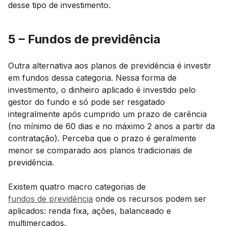
desse tipo de investimento.
5 – Fundos de previdência
Outra alternativa aos planos de previdência é investir
em fundos dessa categoria. Nessa forma de
investimento, o dinheiro aplicado é investido pelo
gestor do fundo e só pode ser resgatado
integralmente após cumprido um prazo de carência
(no mínimo de 60 dias e no máximo 2 anos a partir da
contratação). Perceba que o prazo é geralmente
menor se comparado aos planos tradicionais de
previdência.
Existem quatro macro categorias de
fundos de previdência
onde os recursos podem ser
aplicados: renda fixa, ações, balanceado e
multimercados.