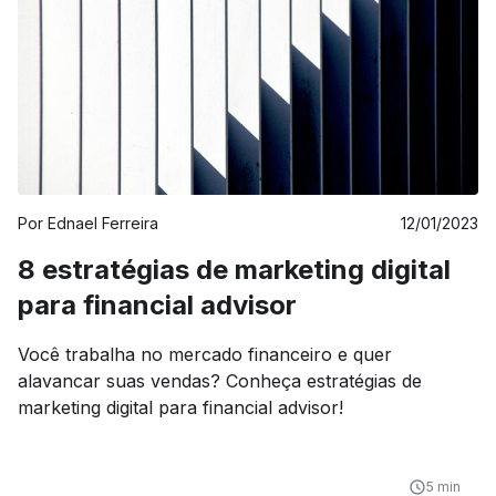
Por
Ednael Ferreira
12/01/2023
8 estratégias de marketing digital
para financial advisor
Você trabalha no mercado financeiro e quer
alavancar suas vendas? Conheça estratégias de
marketing digital para financial advisor!
5 min