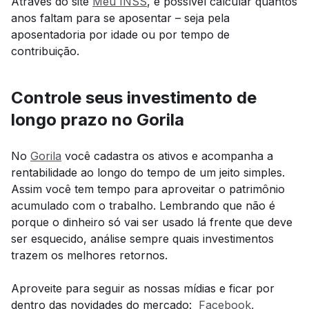
Através do site
Meu INSS
, é possível calcular quantos
anos faltam para se aposentar – seja pela
aposentadoria por idade ou por tempo de
contribuição.
Controle seus investimento de
longo prazo no Gorila
No
Gorila
você cadastra os ativos e acompanha a
rentabilidade ao longo do tempo de um jeito simples.
Assim você tem tempo para aproveitar o patrimônio
acumulado com o trabalho. Lembrando que não é
porque o dinheiro só vai ser usado lá frente que deve
ser esquecido, análise sempre quais investimentos
trazem os melhores retornos.
Aproveite para seguir as nossas mídias e ficar por
dentro das novidades do mercado:
Facebook
,