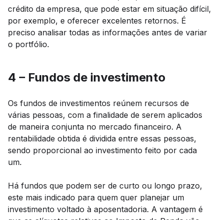
crédito da empresa, que pode estar em situação difícil,
por exemplo, e oferecer excelentes retornos. É
preciso analisar todas as informações antes de variar
o portfólio.
4 – Fundos de investimento
Os fundos de investimentos reúnem recursos de
várias pessoas, com a finalidade de serem aplicados
de maneira conjunta no mercado financeiro. A
rentabilidade obtida é dividida entre essas pessoas,
sendo proporcional ao investimento feito por cada
um.
Há fundos que podem ser de curto ou longo prazo,
este mais indicado para quem quer planejar um
investimento voltado à aposentadoria. A vantagem é