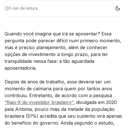
5 min
de leitura
Quando você imagina que irá se aposentar? Essa
pergunta pode parecer difícil num primeiro momento,
mas é preciso planejamento, além de conhecer
opções de investimento a longo prazo, para ter
tranquilidade nessa fase: a tão aguardada
aposentadoria.
Depois de anos de trabalho, esse deveria ser um
momento de calmaria para quem por tantos anos
contribuiu. Entretanto, de acordo com a pesquisa
“Raio-X do investidor brasileiro”
, divulgada em 2020
pela Anbima, pouco mais da metade da população
brasileira (51%) acredita que seu sustento virá apenas
do benefício do governo. Ainda segundo o estudo,