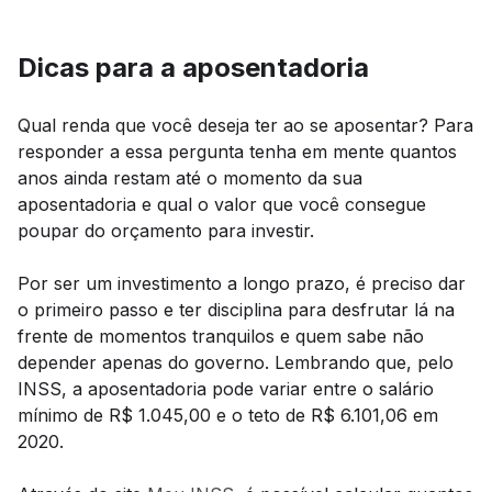
Dicas para a aposentadoria
Qual renda que você deseja ter ao se aposentar? Para
responder a essa pergunta tenha em mente quantos
anos ainda restam até o momento da sua
aposentadoria e qual o valor que você consegue
poupar do orçamento para investir.
Por ser um investimento a longo prazo, é preciso dar
o primeiro passo e ter disciplina para desfrutar lá na
frente de momentos tranquilos e quem sabe não
depender apenas do governo. Lembrando que, pelo
INSS, a aposentadoria pode variar entre o salário
mínimo de R$ 1.045,00 e o teto de R$ 6.101,06 em
2020.