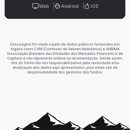
Web
Android
iOS
Essa página foi criada a partir de dados públicos fornecidos por
órgãos como CVM (Comissão de Valores Mobiliários) e ANBIMA
(Associação Brasileira das Entidades dos Mercados Financeiro e de
Capitais) e não representa análise ou recomendação. Sendo assim,
nós do Gorila não nos responsabilizamos pela veracidade e/ou
atualização dos dados aqui apresentados, pois estes são de
responsabilidade dos gestores dos fundos.