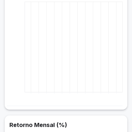
Retorno Mensal (%)