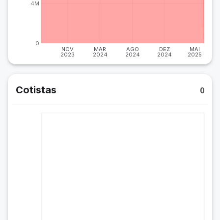
4M
0
NOV
MAR
AGO
DEZ
MAI
2023
2024
2024
2024
2025
Cotistas
0