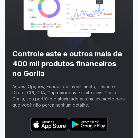
Controle este e outros mais de
400 mil produtos financeiros
no Gorila
Ações, Opções, Fundos de Investimento, Tesouro
Direto, CRI, CRA, Criptomoedas e muito mais. Com o
Gorila, seu portfólio é atualizado automaticamente para
que você não perca nenhum detalhe.