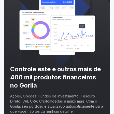
Controle este e outros mais de
400 mil produtos financeiros
no Gorila
Ações, Opções, Fundos de Investimento, Tesouro
Direto, CRI, CRA, Criptomoedas e muito mais. Com o
Gorila, seu portfólio é atualizado automaticamente para
que você não perca nenhum detalhe.