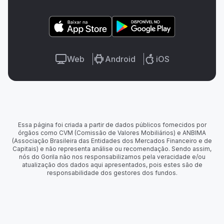
Web
Android
iOS
Essa página foi criada a partir de dados públicos fornecidos por
órgãos como CVM (Comissão de Valores Mobiliários) e ANBIMA
(Associação Brasileira das Entidades dos Mercados Financeiro e de
Capitais) e não representa análise ou recomendação. Sendo assim,
nós do Gorila não nos responsabilizamos pela veracidade e/ou
atualização dos dados aqui apresentados, pois estes são de
responsabilidade dos gestores dos fundos.