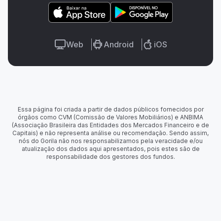
Web
Android
iOS
Essa página foi criada a partir de dados públicos fornecidos por
órgãos como CVM (Comissão de Valores Mobiliários) e ANBIMA
(Associação Brasileira das Entidades dos Mercados Financeiro e de
Capitais) e não representa análise ou recomendação. Sendo assim,
nós do Gorila não nos responsabilizamos pela veracidade e/ou
atualização dos dados aqui apresentados, pois estes são de
responsabilidade dos gestores dos fundos.