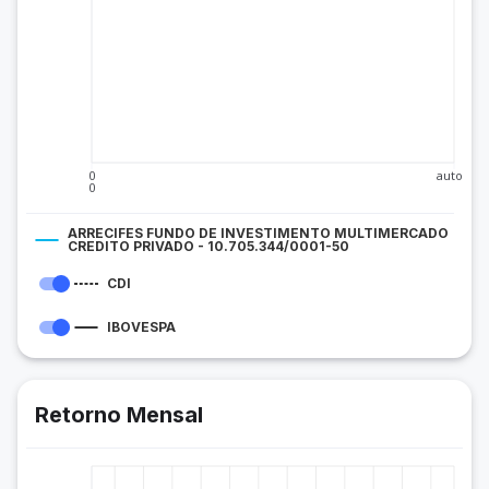
0
auto
0
ARRECIFES FUNDO DE INVESTIMENTO MULTIMERCADO
CREDITO PRIVADO - 10.705.344/0001-50
CDI
IBOVESPA
Retorno Mensal