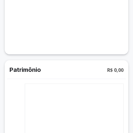
Patrimônio
R$ 0,00