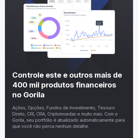
Controle este e outros mais de
400 mil produtos financeiros
no Gorila
Ações, Opções, Fundos de Investimento, Tesouro
Direto, CRI, CRA, Criptomoedas e muito mais. Com o
Gorila, seu portfólio é atualizado automaticamente para
que você não perca nenhum detalhe.