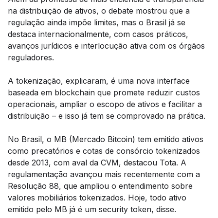
na distribuição de ativos, o debate mostrou que a
regulação ainda impõe limites, mas o Brasil já se
destaca internacionalmente, com casos práticos,
avanços jurídicos e interlocução ativa com os órgãos
reguladores.
A tokenização, explicaram, é uma nova interface
baseada em blockchain que promete reduzir custos
operacionais, ampliar o escopo de ativos e facilitar a
distribuição – e isso já tem se comprovado na prática.
No Brasil, o MB (Mercado Bitcoin) tem emitido ativos
como precatórios e cotas de consórcio tokenizados
desde 2013, com aval da CVM, destacou Tota. A
regulamentação avançou mais recentemente com a
Resolução 88, que ampliou o entendimento sobre
valores mobiliários tokenizados. Hoje, todo ativo
emitido pelo MB já é um security token, disse.