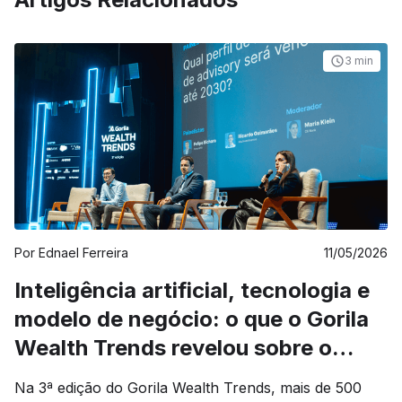
3 min
Por
Ednael Ferreira
11/05/2026
Inteligência artificial, tecnologia e
modelo de negócio: o que o Gorila
Wealth Trends revelou sobre o
futuro do wealth management
Na 3ª edição do Gorila Wealth Trends, mais de 500