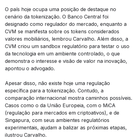
O país hoje ocupa uma posição de destaque no
cenário da tokenização. O Banco Central foi
designado como regulador do mercado, enquanto a
CVM se manifesta sobre os tokens considerados
valores mobiliários, lembrou Carvalho. Além disso, a
CVM criou um sandbox regulatório para testar o uso
da tecnologia em um ambiente controlado, o que
demonstra o interesse e visão de valor na inovação,
apontou o advogado.
Apesar disso, não existe hoje uma regulação
específica para a tokenização. Contudo, a
comparação internacional mostra caminhos possíveis.
Casos como o da União Europeia, com o MiCA
(regulação para mercados em criptoativos), e de
Singapura, com seus ambientes regulatórios
experimentais, ajudam a balizar as próximas etapas,
ilustrou Carvalho.