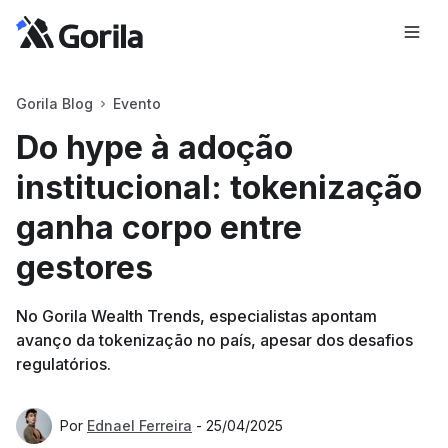
Gorila Blog
Evento
Do hype à adoção
institucional: tokenização
ganha corpo entre
gestores
No Gorila Wealth Trends, especialistas apontam
avanço da tokenização no país, apesar dos desafios
regulatórios.
Por
Ednael Ferreira
-
25/04/2025