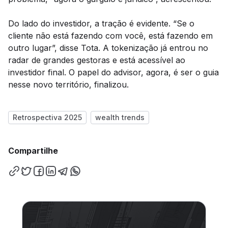
Do lado do investidor, a tração é evidente. “Se o
cliente não está fazendo com você, está fazendo em
outro lugar”, disse Tota. A tokenização já entrou no
radar de grandes gestoras e está acessível ao
investidor final. O papel do advisor, agora, é ser o guia
nesse novo território, finalizou.
Retrospectiva 2025
wealth trends
Compartilhe