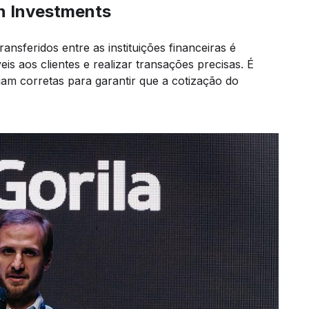
n Investments
ransferidos entre as instituições financeiras é
is aos clientes e realizar transações precisas. É
jam corretas para garantir que a cotização do