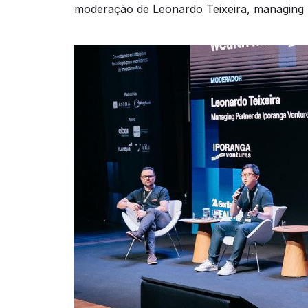
moderação de Leonardo Teixeira, managing 