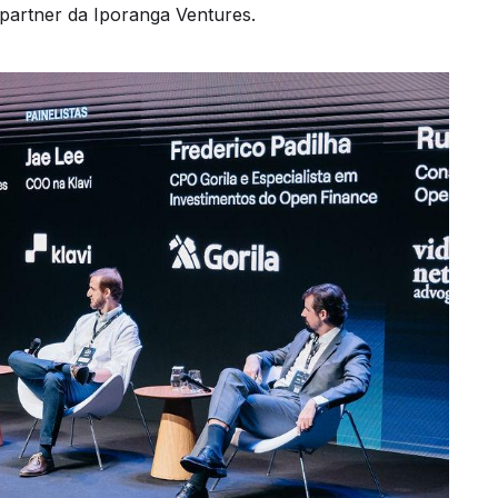
partner da Iporanga Ventures.