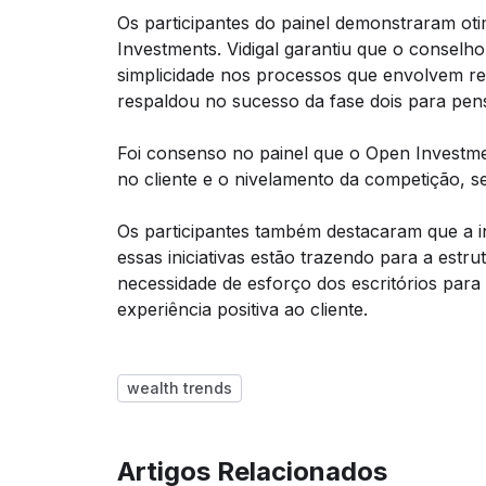
Os participantes do painel demonstraram ot
Investments. Vidigal garantiu que o consel
simplicidade nos processos que envolvem re
respaldou no sucesso da fase dois para pen
Foi consenso no painel que o Open Investm
no cliente e o nivelamento da competição, 
Os participantes também destacaram que a in
essas iniciativas estão trazendo para a estr
necessidade de esforço dos escritórios para
experiência positiva ao cliente.
wealth trends
Artigos Relacionados