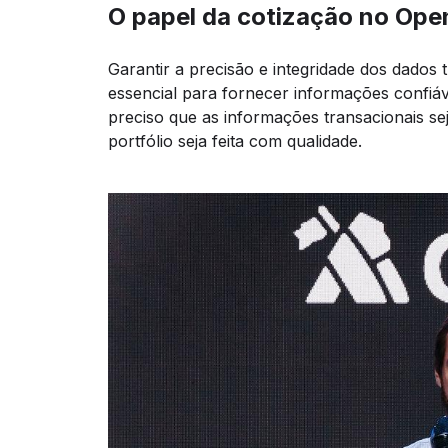
O papel da cotização no Ope
Garantir a precisão e integridade dos dados t
essencial para fornecer informações confiáve
preciso que as informações transacionais se
portfólio seja feita com qualidade.