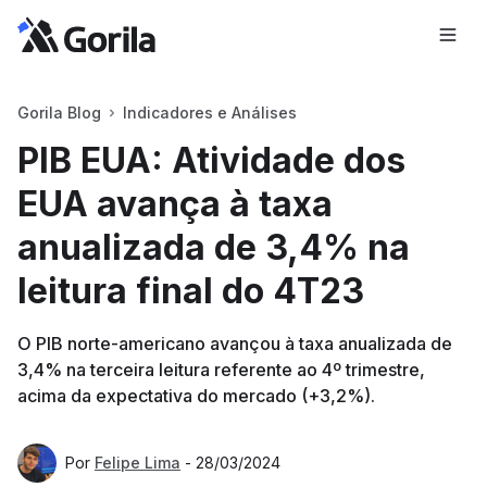
Gorila Blog
Indicadores e Análises
PIB EUA: Atividade dos
EUA avança à taxa
anualizada de 3,4% na
leitura final do 4T23
O PIB norte-americano avançou à taxa anualizada de
3,4% na terceira leitura referente ao 4º trimestre,
acima da expectativa do mercado (+3,2%).
Por
Felipe Lima
-
28/03/2024