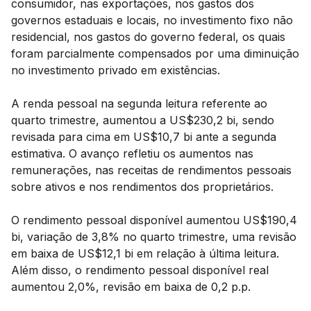
consumidor, nas exportações, nos gastos dos
governos estaduais e locais, no investimento fixo não
residencial, nos gastos do governo federal, os quais
foram parcialmente compensados por uma diminuição
no investimento privado em existências.
A renda pessoal na segunda leitura referente ao
quarto trimestre, aumentou a US$230,2 bi, sendo
revisada para cima em US$10,7 bi ante a segunda
estimativa. O avanço refletiu os aumentos nas
remunerações, nas receitas de rendimentos pessoais
sobre ativos e nos rendimentos dos proprietários.
O rendimento pessoal disponível aumentou US$190,4
bi, variação de 3,8% no quarto trimestre, uma revisão
em baixa de US$12,1 bi em relação à última leitura.
Além disso, o rendimento pessoal disponível real
aumentou 2,0%, revisão em baixa de 0,2 p.p.