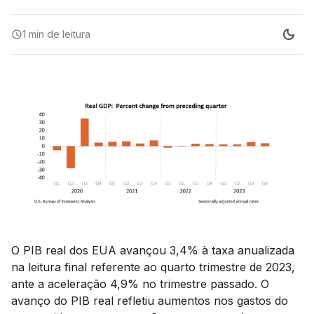
1 min
de leitura
O PIB real dos EUA avançou 3,4% à taxa anualizada
na leitura final referente ao quarto trimestre de 2023,
ante a aceleração 4,9% no trimestre passado. O
avanço do PIB real refletiu aumentos nos gastos do