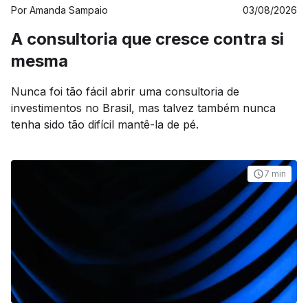
Por
Amanda Sampaio
03/08/2026
A consultoria que cresce contra si
mesma
Nunca foi tão fácil abrir uma consultoria de
investimentos no Brasil, mas talvez também nunca
tenha sido tão difícil mantê-la de pé.
7 min