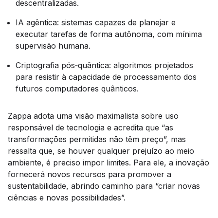
descentralizadas.
IA agêntica: sistemas capazes de planejar e
executar tarefas de forma autônoma, com mínima
supervisão humana.
Criptografia pós‑quântica: algoritmos projetados
para resistir à capacidade de processamento dos
futuros computadores quânticos.
Zappa adota uma visão maximalista sobre uso
responsável de tecnologia e acredita que “as
transformações permitidas não têm preço”, mas
ressalta que, se houver qualquer prejuízo ao meio
ambiente, é preciso impor limites. Para ele, a inovação
fornecerá novos recursos para promover a
sustentabilidade, abrindo caminho para “criar novas
ciências e novas possibilidades”.