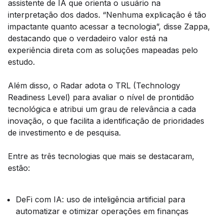
assistente de IA que orienta o usuário na
interpretação dos dados. “Nenhuma explicação é tão
impactante quanto acessar a tecnologia”, disse Zappa,
destacando que o verdadeiro valor está na
experiência direta com as soluções mapeadas pelo
estudo.
Além disso, o Radar adota o TRL (Technology
Readiness Level) para avaliar o nível de prontidão
tecnológica e atribui um grau de relevância a cada
inovação, o que facilita a identificação de prioridades
de investimento e de pesquisa.
Entre as três tecnologias que mais se destacaram,
estão:
DeFi com IA: uso de inteligência artificial para
automatizar e otimizar operações em finanças