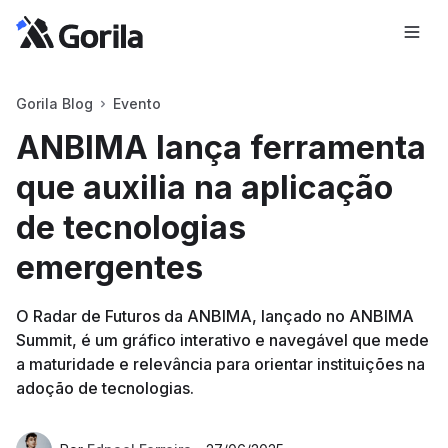
Gorila Blog
Evento
ANBIMA lança ferramenta
que auxilia na aplicação
de tecnologias
emergentes
O Radar de Futuros da ANBIMA, lançado no ANBIMA
Summit, é um gráfico interativo e navegável que mede
a maturidade e relevância para orientar instituições na
adoção de tecnologias.