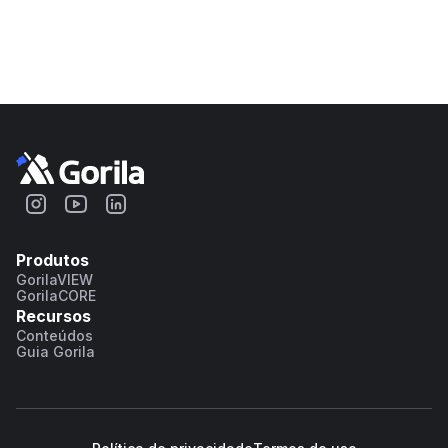
Produtos
GorilaVIEW
GorilaCORE
Recursos
Conteúdos
Guia Gorila