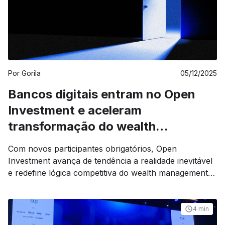
Por
Gorila
05/12/2025
Bancos digitais entram no Open
Investment e aceleram
transformação do wealth
management
Com novos participantes obrigatórios, Open
Investment avança de tendência a realidade inevitável
e redefine lógica competitiva do wealth management
brasileiro
4 min