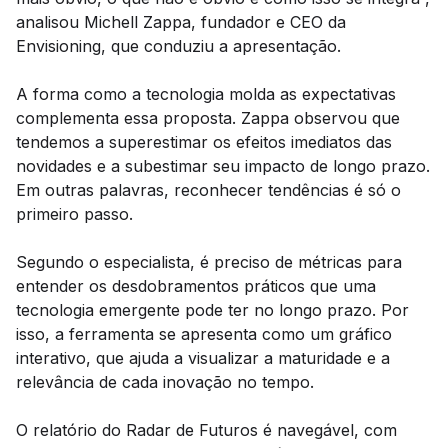
analisou Michell Zappa, fundador e CEO da
Envisioning, que conduziu a apresentação.
A forma como a tecnologia molda as expectativas
complementa essa proposta. Zappa observou que
tendemos a superestimar os efeitos imediatos das
novidades e a subestimar seu impacto de longo prazo.
Em outras palavras, reconhecer tendências é só o
primeiro passo.
Segundo o especialista, é preciso de métricas para
entender os desdobramentos práticos que uma
tecnologia emergente pode ter no longo prazo. Por
isso, a ferramenta se apresenta como um gráfico
interativo, que ajuda a visualizar a maturidade e a
relevância de cada inovação no tempo.
O relatório do Radar de Futuros é navegável, com